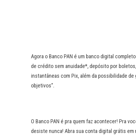
Agora o Banco PAN é um banco digital completo!
de crédito sem anuidade*, depósito por boletos
instantâneas com Pix, além da possibilidade de 
objetivos”.
O Banco PAN é pra quem faz acontecer! Pra voc
desiste nunca! Abra sua conta digital grátis em