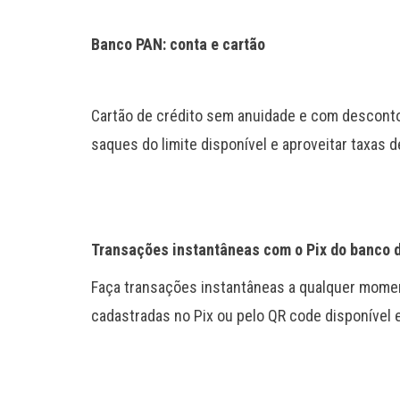
Banco PAN: conta e cartão
Cartão de crédito sem anuidade e com desconto 
saques do limite disponível e aproveitar taxas
Transações instantâneas com o Pix do banco d
Faça transações instantâneas a qualquer momen
cadastradas no Pix ou pelo QR code disponível e