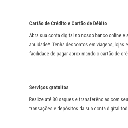
Cartão de Crédito e Cartão de Débito
Abra sua conta digital no nosso banco online e 
anuidade*. Tenha descontos em viagens, lojas e 
facilidade de pagar aproximando o cartão de cré
Serviços gratuitos
Realize até 30 saques e transferências com seu
transações e depósitos da sua conta digital to