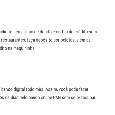
solicite seu cartão de débito e cartão de crédito sem
restaurantes, faça depósito por boletos, além da
dito na maquininha!
 banco digital todo mês. Assim, você pode fazer
dos os dias pelo banco online PAN sem se preocupar.