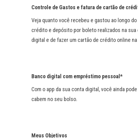
Controle de Gastos e fatura de cartão de crédit
Veja quanto você recebeu e gastou ao longo do 
crédito e depósito por boleto realizados na sua
digital e de fazer um cartão de crédito online n
Banco digital com empréstimo pessoal*
Com o app da sua conta digital, você ainda pod
cabem no seu bolso.
Meus Objetivos