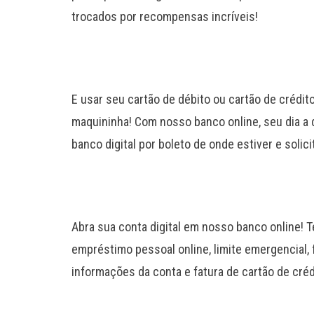
trocados por recompensas incríveis!
E usar seu cartão de débito ou cartão de crédit
maquininha! Com nosso banco online, seu dia a 
banco digital por boleto de onde estiver e solic
Abra sua conta digital em nosso banco online! T
empréstimo pessoal online, limite emergencial,
informações da conta e fatura de cartão de créd