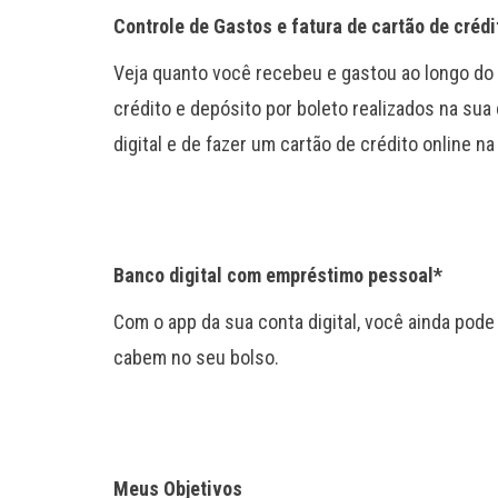
Controle de Gastos e fatura de cartão de crédit
Veja quanto você recebeu e gastou ao longo do 
crédito e depósito por boleto realizados na sua
digital e de fazer um cartão de crédito online n
Banco digital com empréstimo pessoal*
Com o app da sua conta digital, você ainda pod
cabem no seu bolso.
Meus Objetivos