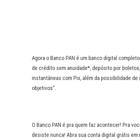
Agora o Banco PAN é um banco digital completo!
de crédito sem anuidade*, depósito por boletos
instantâneas com Pix, além da possibilidade de 
objetivos”.
O Banco PAN é pra quem faz acontecer! Pra voc
desiste nunca! Abra sua conta digital grátis em