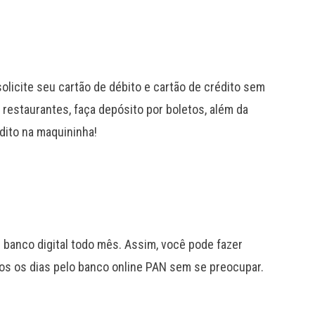
solicite seu cartão de débito e cartão de crédito sem
restaurantes, faça depósito por boletos, além da
dito na maquininha!
 banco digital todo mês. Assim, você pode fazer
dos os dias pelo banco online PAN sem se preocupar.