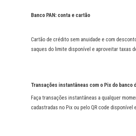
Banco PAN: conta e cartão
Cartão de crédito sem anuidade e com desconto 
saques do limite disponível e aproveitar taxas
Transações instantâneas com o Pix do banco d
Faça transações instantâneas a qualquer momen
cadastradas no Pix ou pelo QR code disponível e