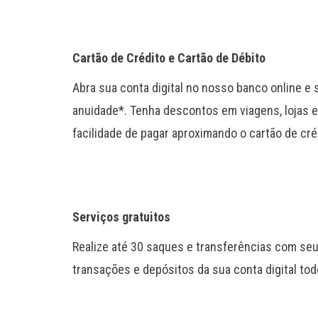
Cartão de Crédito e Cartão de Débito
Abra sua conta digital no nosso banco online e 
anuidade*. Tenha descontos em viagens, lojas e 
facilidade de pagar aproximando o cartão de cré
Serviços gratuitos
Realize até 30 saques e transferências com seu
transações e depósitos da sua conta digital to