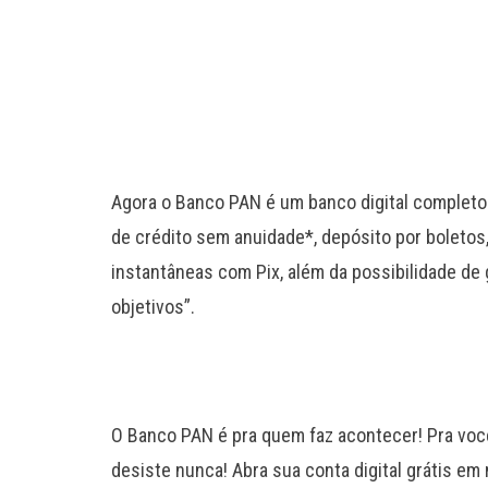
Agora o Banco PAN é um banco digital completo!
de crédito sem anuidade*, depósito por boletos
instantâneas com Pix, além da possibilidade de 
objetivos”.
O Banco PAN é pra quem faz acontecer! Pra voc
desiste nunca! Abra sua conta digital grátis em