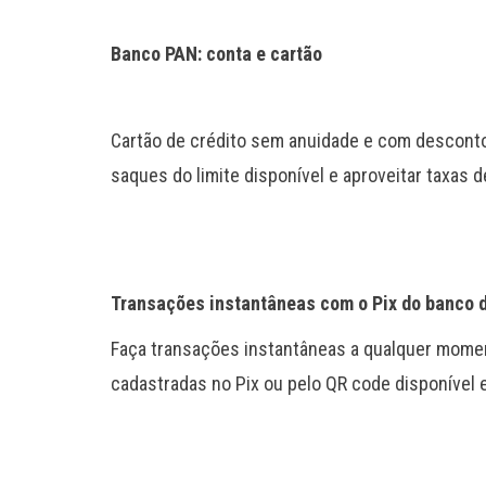
Banco PAN: conta e cartão
Cartão de crédito sem anuidade e com desconto 
saques do limite disponível e aproveitar taxas
Transações instantâneas com o Pix do banco d
Faça transações instantâneas a qualquer momen
cadastradas no Pix ou pelo QR code disponível e