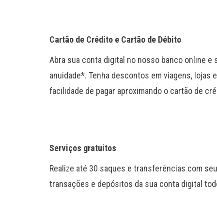
Cartão de Crédito e Cartão de Débito
Abra sua conta digital no nosso banco online e 
anuidade*. Tenha descontos em viagens, lojas e 
facilidade de pagar aproximando o cartão de cré
Serviços gratuitos
Realize até 30 saques e transferências com seu
transações e depósitos da sua conta digital to