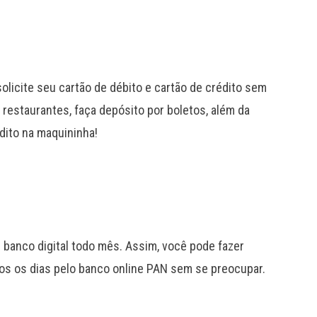
solicite seu cartão de débito e cartão de crédito sem
restaurantes, faça depósito por boletos, além da
dito na maquininha!
 banco digital todo mês. Assim, você pode fazer
dos os dias pelo banco online PAN sem se preocupar.