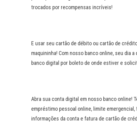
trocados por recompensas incríveis!
E usar seu cartão de débito ou cartão de crédit
maquininha! Com nosso banco online, seu dia a 
banco digital por boleto de onde estiver e solic
Abra sua conta digital em nosso banco online! T
empréstimo pessoal online, limite emergencial,
informações da conta e fatura de cartão de créd