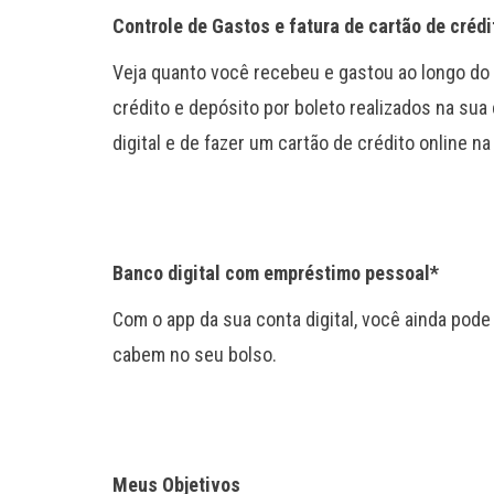
Controle de Gastos e fatura de cartão de crédit
Veja quanto você recebeu e gastou ao longo do 
crédito e depósito por boleto realizados na sua
digital e de fazer um cartão de crédito online n
Banco digital com empréstimo pessoal*
Com o app da sua conta digital, você ainda pod
cabem no seu bolso.
Meus Objetivos