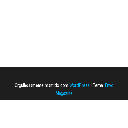
Orgulhosamente mantido com
WordPress
|
Tema:
Envo
Magazine