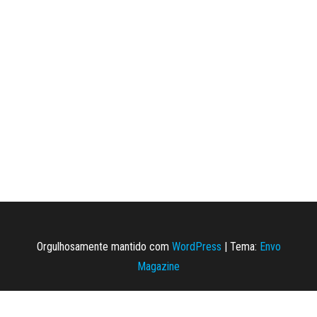
Orgulhosamente mantido com
WordPress
|
Tema:
Envo
Magazine